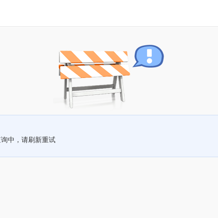
查询中，请刷新重试