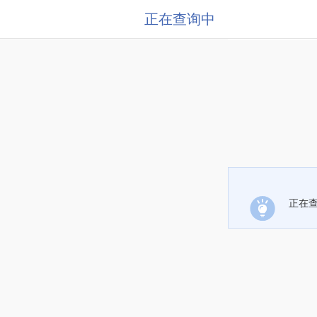
正在查询中
正在