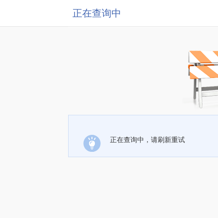
正在查询中
正在查询中，请刷新重试