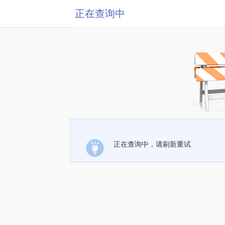
正在查询中
正在查询中，请刷新重试